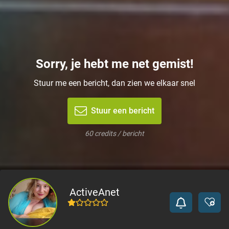
Sorry, je hebt me net gemist!
Stuur me een bericht, dan zien we elkaar snel
Stuur een bericht
60 credits / bericht
ActiveAnet